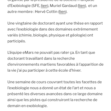
d’Exobiologie (SFE,
lien
), Muriel Gardaud (
lien
), et un
autre membre : Hervé Cottin (
lien
).
Une vingtaine de doctorant ayant une thèse en rapport
avec l’exobiologie dans des domaines extrêmement
variés (chimie, biologie, physique et géologie) ont
participés.
L’équipe eMars ne pouvait pas rater ça. En tant que
doctorant travaillant dans la recherche
d’environnements martiens favorables à l’apparition de
la vie j’ai pu participer à cette école d’hiver.
Une semaine de cours couvrant toutes les facettes de
l’exobiologie nous a donné un état de l’art et nous a
présenté les diverses avancées dans ce large domaine
ainsi que les pistes qui construiront la recherche de
demain en exobiologie.