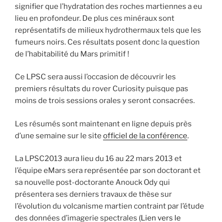
signifier que l’hydratation des roches martiennes a eu
lieu en profondeur. De plus ces minéraux sont
représentatifs de milieux hydrothermaux tels que les
fumeurs noirs. Ces résultats posent donc la question
de l’habitabilité du Mars primitif !
Ce LPSC sera aussi l’occasion de découvrir les
premiers résultats du rover Curiosity puisque pas
moins de trois sessions orales y seront consacrées.
Les résumés sont maintenant en ligne depuis près
d’une semaine sur le site
officiel de la conférence
.
La LPSC2013 aura lieu du 16 au 22 mars 2013 et
l’équipe eMars sera représentée par son doctorant et
sa nouvelle post-doctorante Anouck Ody qui
présentera ses derniers travaux de thèse sur
l’évolution du volcanisme martien contraint par l’étude
des données d’imagerie spectrales
(Lien vers le