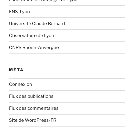
ENS-Lyon
Université Claude Bernard
Observatoire de Lyon
CNRS Rhône-Auvergne
MÉTA
Connexion
Flux des publications
Flux des commentaires
Site de WordPress-FR