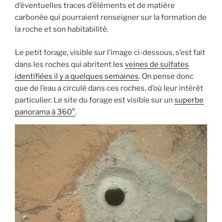
d’éventuelles traces d’éléments et de matière
carbonée qui pourraient renseigner sur la formation de
la roche et son habitabilité.
Le petit forage, visible sur l’image ci-dessous, s’est fait
dans les roches qui abritent les
veines de sulfates
identifiées il y a quelques semaines
. On pense donc
que de l’eau a circulé dans ces roches, d’où leur intérêt
particulier. Le site du forage est visible sur un
superbe
panorama à 360°
.