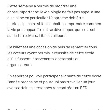
Cette semaine a permis de montrer une
chose importante: l’exobiologie ne fait pas appel à une
discipline en particulier. L’approche doit être
pluridisciplinaire si l’on souhaite comprendre comment
la vie peut apparaître et se développer, que cela soit
sur la Terre, Mars, Titan et ailleurs.
Ce billet est une occasion de plus de remercier tous
les acteurs ayant permis la réussite de cette école
qu’ils fussent intervenants, doctorants ou
organisateurs.
En espérant pouvoir participer à la suite de cette école
l’année prochaine et pourquoi pas travailler un jour
avec certaines personnes rencontrées au RED.