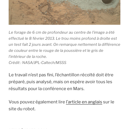
Le forage de 6 cm de profondeur au centre de l’image a été
effectué le 8 février 2013. Le trou moins profond à droite est
un test fait 2 jours avant. On remarque nettement la différence
de couleur entre le rouge de la poussière et le gris de
l’intérieur de la roche.
Crédit : NASA/JPL-Caltech/MSSS
Le travail n’est pas fini, l’échantillon récolté doit être
préparé, puis analysé, mais on espère avoir tous les
résultats pour la conférence en Mars.
Vous pouvez également lire
l’article en anglais
sur le
site du robot.