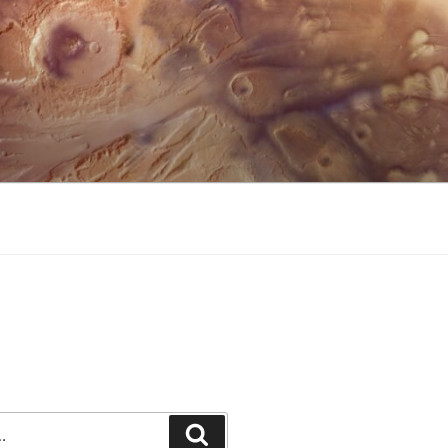
Recherche