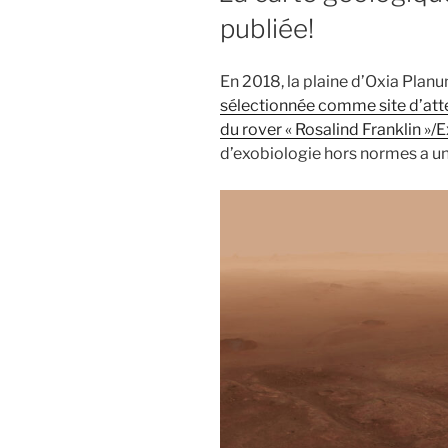
publiée!
En 2018, la plaine d’Oxia Planu
sélectionnée comme site d’atte
du rover « Rosalind Franklin »
d’exobiologie hors normes a u