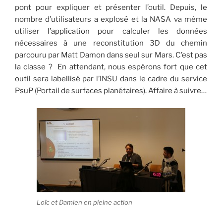
pont pour expliquer et présenter l’outil. Depuis, le
nombre d’utilisateurs a explosé et la NASA va même
utiliser l’application pour calculer les données
nécessaires à une reconstitution 3D du chemin
parcouru par Matt Damon dans seul sur Mars. C’est pas
la classe ? En attendant, nous espérons fort que cet
outil sera labellisé par l’INSU dans le cadre du service
PsuP (Portail de surfaces planétaires). Affaire à suivre…
Loïc et Damien en pleine action