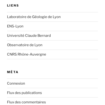
LIENS
Laboratoire de Géologie de Lyon
ENS-Lyon
Université Claude Bernard
Observatoire de Lyon
CNRS Rhône-Auvergne
MÉTA
Connexion
Flux des publications
Flux des commentaires