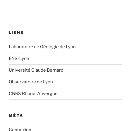
LIENS
Laboratoire de Géologie de Lyon
ENS-Lyon
Université Claude Bernard
Observatoire de Lyon
CNRS Rhône-Auvergne
MÉTA
Connexion