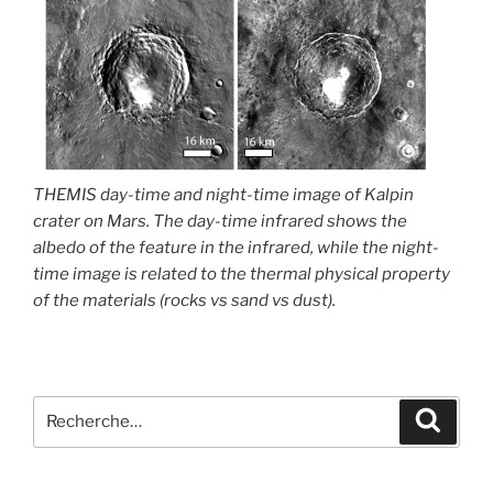
THEMIS day-time and night-time image of Kalpin
crater on Mars. The day-time infrared shows the
albedo of the feature in the infrared, while the night-
time image is related to the thermal physical property
of the materials (rocks vs sand vs dust).
Recherche
Recher
pour
: