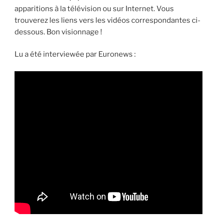
apparitions à la télévision ou sur Internet. Vous
trouverez les liens vers les vidéos correspondantes ci-
dessous. Bon visionnage !
Lu a été interviewée par Euronews :