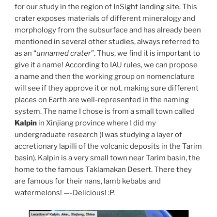
for our study in the region of InSight landing site. This
crater exposes materials of different mineralogy and
morphology from the subsurface and has already been
mentioned in several other studies, always referred to
as an “
unnamed crater
”. Thus, we find it is important to
give it a name! According to IAU rules, we can propose
a name and then the working group on nomenclature
will see if they approve it or not, making sure different
places on Earth are well-represented in the naming
system. The name I chose is from a small town called
Kalpin
in Xinjiang province where I did my
undergraduate research (I was studying a layer of
accretionary lapilli of the volcanic deposits in the Tarim
basin). Kalpin is a very small town near Tarim basin, the
home to the famous Taklamakan Desert. There they
are famous for their nans, lamb kebabs and
watermelons! —-Delicious! :P.