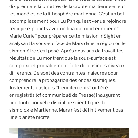
dix premiers kilomètres de la croûte martienne et sur
les modèles de la lithosphère martienne. C’est un bel
accomplissement pour Lu Pan qui est venue rejoindre
l’équipe e-planets avec un financement européen ‘’
Marie Curie’’ pour préparer cette mission InSight en
analysant la sous-surface de Mars dans la région où le
sismomètre s’est posé. Après deux ans de travail, les
résultats de Lu montrent que la sous-surface est
complexe et probablement faite de plusieurs niveaux
différents. Ce sont des contraintes majeures pour
comprendre la propagation des ondes sismiques.
Justement, plusieurs ‘’tremblements’’ ont été
enregistrés (cf
communiqué
de Presse) inaugurant
une toute nouvelle discipline scientifique : la
sismologie Martienne. Mars n’est définitivement pas
une planète morte !