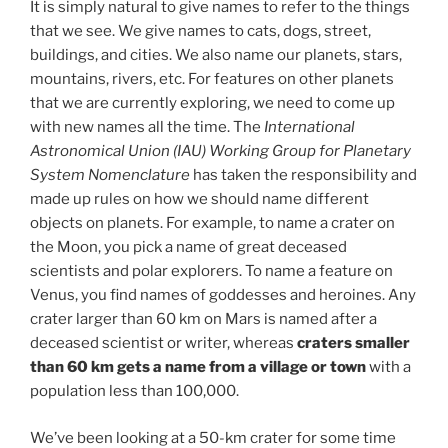
It is simply natural to give names to refer to the things
that we see. We give names to cats, dogs, street,
buildings, and cities. We also name our planets, stars,
mountains, rivers, etc. For features on other planets
that we are currently exploring, we need to come up
with new names all the time. The
International
Astronomical Union (IAU) Working Group for Planetary
System Nomenclature
has taken the responsibility and
made up rules on how we should name different
objects on planets. For example, to name a crater on
the Moon, you pick a name of great deceased
scientists and polar explorers. To name a feature on
Venus, you find names of goddesses and heroines. Any
crater larger than 60 km on Mars is named after a
deceased scientist or writer, whereas
craters smaller
than 60 km gets a name from a village or town
with a
population less than 100,000.
We’ve been looking at a 50-km crater for some time