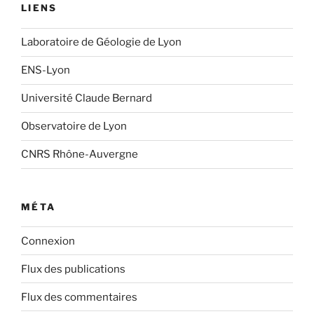
LIENS
Laboratoire de Géologie de Lyon
ENS-Lyon
Université Claude Bernard
Observatoire de Lyon
CNRS Rhône-Auvergne
MÉTA
Connexion
Flux des publications
Flux des commentaires