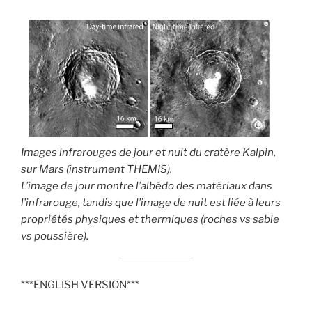
Images infrarouges de jour et nuit du cratère Kalpin,
sur Mars (instrument THEMIS).
L’image de jour montre l’albédo des matériaux dans
l’infrarouge, tandis que l’image de nuit est liée à leurs
propriétés physiques et thermiques (roches vs sable
vs poussière).
***ENGLISH VERSION***