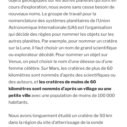
objets géologiques sur les autres planètes qui sont en
cours d’exploration, nous avons sans cesse besoin de
nouveaux noms. Le groupe de travail pour la
nomenclature des systèmes planétaires de l’Union
Astronomique Internationale (UAI) est l’organisation
qui décide des règles pour nommer les objets sur les
autres planètes. Par exemple, pour nommer un cratère
sur la Lune, il faut choisir un nom de grand scientifique
ou explorateur décédé. Pour nommer un objet sur
Venus, on peut choisir le nom d’une déesse ou d’une
femme célèbre. Sur Mars, les cratères de plus de 60
kilomètres sont nommés d’après des scientifiques ou
des auteurs, et
les cratères de moins de 60
kilomètres sont nommés d’après un village ou une
petite ville
avec une population de moins de 100 000
habitants.
Nous avons longuement étudié un cratère de 50 km
dans la région du site d’atterrissage de la sonde