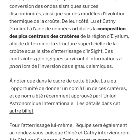
conversion des ondes sismiques sur ces
discontinuités, ainsi que sur des modèles d’évolution
thermique de la croûte. De leur côté, Lu et Cathy
étudient à l’aide de données orbitales la
composition
des pics centraux des cratères
de la région d’Elysium,
afin de déterminer la structure superficielle de la
croûte sous le site d’atterrissage d’InSight. Ces
contraintes géologiques serviront d’informations
a
priori
lors de l’inversion des signaux sismiques.
À noter que dans le cadre de cette étude, Lu a eu
l’opportunité de donner un nom à l’un de ces cratères,
et ce nom a été récemment approuvé par l’Union
Astronomique Internationale ! Les détails dans cet
autre billet
.
Pour l’atterrissage lui-même, l’équipe sera également
au rendez-vous, puisque Chloé et Cathy interviendront