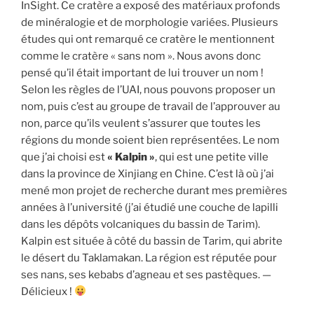
InSight. Ce cratère a exposé des matériaux profonds
de minéralogie et de morphologie variées. Plusieurs
études qui ont remarqué ce cratère le mentionnent
comme le cratère « sans nom ». Nous avons donc
pensé qu’il était important de lui trouver un nom !
Selon les règles de l’UAI, nous pouvons proposer un
nom, puis c’est au groupe de travail de l’approuver au
non, parce qu’ils veulent s’assurer que toutes les
régions du monde soient bien représentées. Le nom
que j’ai choisi est
« Kalpin »
, qui est une petite ville
dans la province de Xinjiang en Chine. C’est là où j’ai
mené mon projet de recherche durant mes premières
années à l’université (j’ai étudié une couche de lapilli
dans les dépôts volcaniques du bassin de Tarim).
Kalpin est située à côté du bassin de Tarim, qui abrite
le désert du Taklamakan. La région est réputée pour
ses nans, ses kebabs d’agneau et ses pastèques. —
Délicieux !