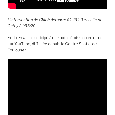
L’intervention de Chloé démarre à 1:23:20 et celle de
Cathy à 1:33:20.
Enfin, Erwin a participé à une autre émission en direct
sur YouTube, diffusée depuis le Centre Spatial de
Toulouse :