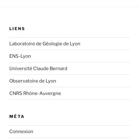
LIENS
Laboratoire de Géologie de Lyon
ENS-Lyon
Université Claude Bernard
Observatoire de Lyon
CNRS Rhône-Auvergne
MÉTA
Connexion